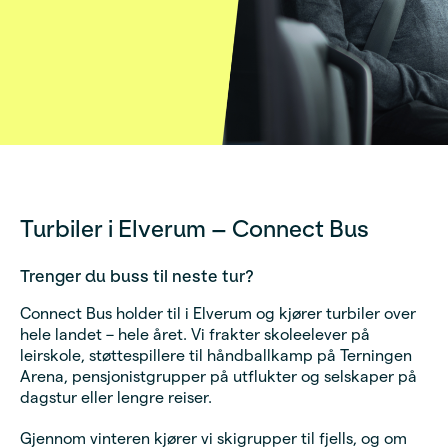
Turbiler i Elverum – Connect Bus
Trenger du buss til neste tur?
Connect Bus holder til i Elverum og kjører turbiler over
hele landet – hele året. Vi frakter skoleelever på
leirskole, støttespillere til håndballkamp på Terningen
Arena, pensjonistgrupper på utflukter og selskaper på
dagstur eller lengre reiser.
Gjennom vinteren kjører vi skigrupper til fjells, og om