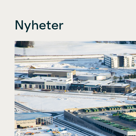
Nyheter