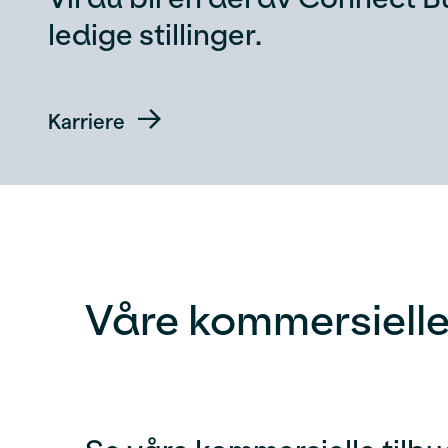
ledige stillinger.
Karriere
Våre kommersielle