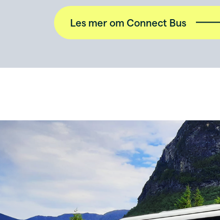
Les mer om Connect Bus