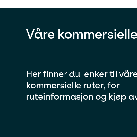
Våre kommersielle
Her finner du lenker til vår
kommersielle ruter, for
ruteinformasjon og kjøp av 