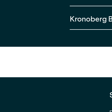
Kronoberg B