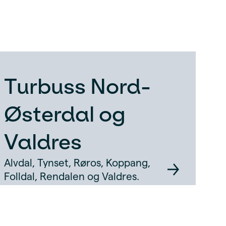
Turbuss Nord-
Østerdal og
Valdres
Alvdal, Tynset, Røros, Koppang,
Folldal, Rendalen og Valdres.