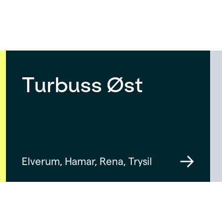
Turbuss Øst
Elverum, Hamar, Rena, Trysil