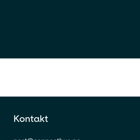
Kontakt