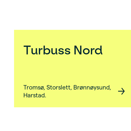
Turbuss Nord
Tromsø, Storslett, Brønnøysund,
Harstad.