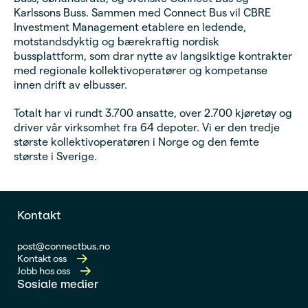
Karlssons Buss. Sammen med Connect Bus vil CBRE
Investment Management etablere en ledende,
motstandsdyktig og bærekraftig nordisk
bussplattform, som drar nytte av langsiktige kontrakter
med regionale kollektivoperatører og kompetanse
innen drift av elbusser.
Totalt har vi rundt 3.700 ansatte, over 2.700 kjøretøy og
driver vår virksomhet fra 64 depoter. Vi er den tredje
største kollektivoperatøren i Norge og den femte
største i Sverige.
Kontakt
post@connectbus.no
Kontakt oss
Jobb hos oss
Sosiale medier