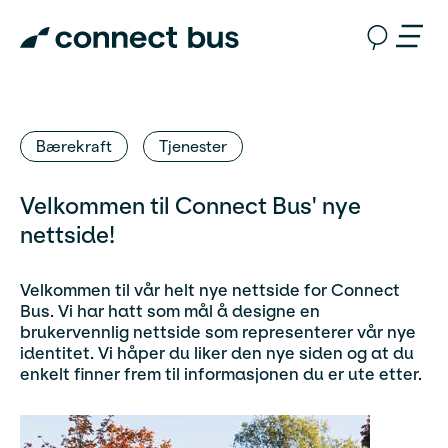
Bærekraft
Tjenester
Velkommen til Connect Bus' nye
nettside!
Velkommen til vår helt nye nettside for Connect
Bus. Vi har hatt som mål å designe en
brukervennlig nettside som representerer vår nye
identitet. Vi håper du liker den nye siden og at du
enkelt finner frem til informasjonen du er ute etter.